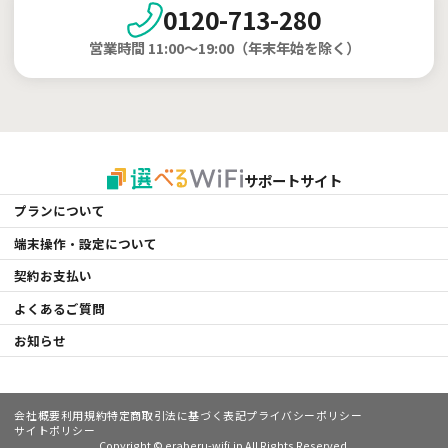
0120-713-280
営業時間 11:00～19:00（年末年始を除く）
サポートサイト
プランについて
端末操作・設定について
契約お支払い
よくあるご質問
お知らせ
会社概要
利用規約
特定商取引法に基づく表記
プライバシーポリシー
サイトポリシー
Copyright © eraberu-wifi.jp All Rights Reserved.