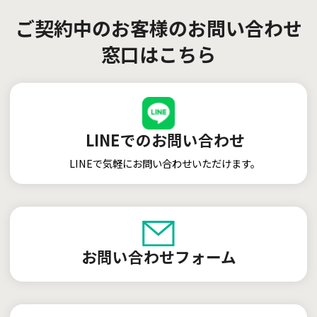
ご契約中のお客様のお問い合わせ
窓口はこちら
LINEでのお問い合わせ
LINEで気軽にお問い合わせいただけます。
お問い合わせフォーム