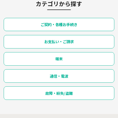
カテゴリから探す
ご契約・各種お手続き
お支払い・ご請求
端末
通信・電波
故障・紛失/盗難