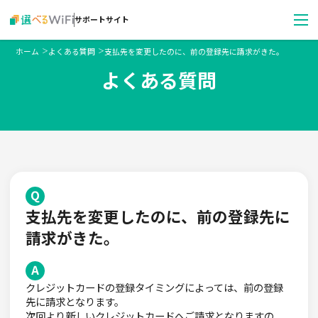
サポートサイト
ホーム
よくある質問
支払先を変更したのに、前の登録先に請求がきた。
＞
＞
よくある質問
支払先を変更したのに、前の登録先に
請求がきた。
クレジットカードの登録タイミングによっては、前の登録
先に請求となります。
次回より新しいクレジットカードへご請求となりますの