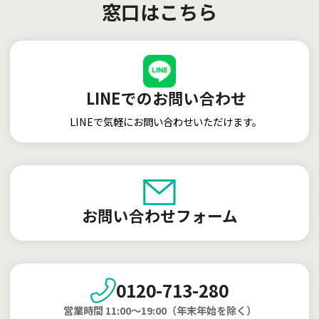
窓口はこちら
LINEでのお問い合わせ
LINEで気軽にお問い合わせいただけます。
お問い合わせフォーム
0120-713-280
営業時間 11:00～19:00（年末年始を除く）