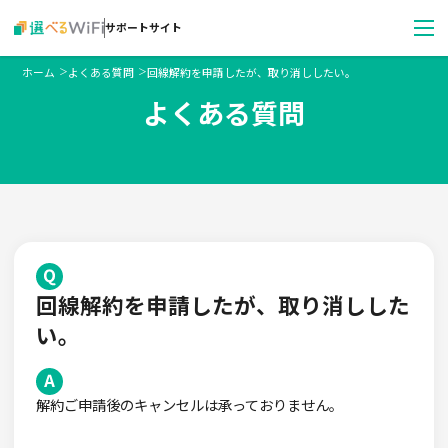
サポートサイト
ホーム
よくある質問
回線解約を申請したが、取り消ししたい。
＞
＞
よくある質問
回線解約を申請したが、取り消しした
い。
解約ご申請後のキャンセルは承っておりません。