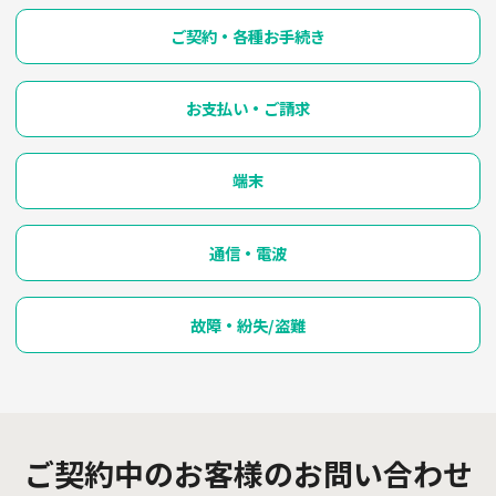
ご契約・各種お手続き
お支払い・ご請求
端末
通信・電波
故障・紛失/盗難
ご契約中のお客様のお問い合わせ