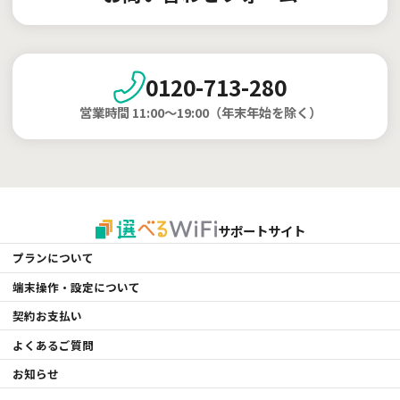
0120-713-280
営業時間 11:00～19:00（年末年始を除く）
サポートサイト
プランについて
端末操作・設定について
契約お支払い
よくあるご質問
お知らせ