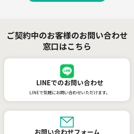
ご契約中のお客様のお問い合わせ
窓口はこちら
LINEでのお問い合わせ
LINEで気軽にお問い合わせいただけます。
お問い合わせフォーム