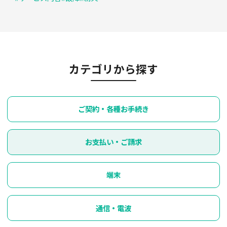
カテゴリから探す
ご契約・各種お手続き
お支払い・ご請求
端末
通信・電波