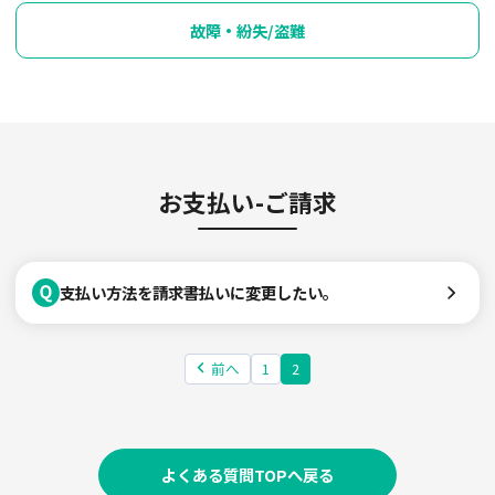
故障・紛失/盗難
お支払い-ご請求
支払い方法を請求書払いに変更したい。
前へ
1
2
よくある質問TOPへ戻る