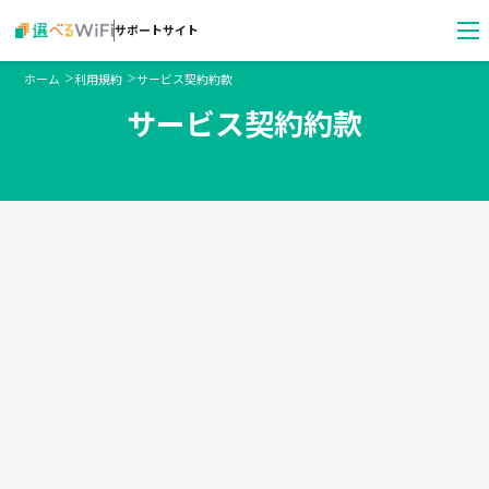
サポートサイト
ホーム
利用規約
サービス契約約款
＞
＞
サービス契約約款