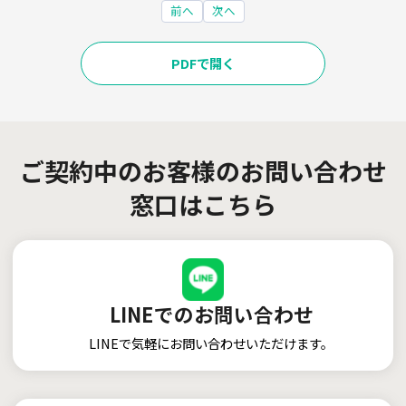
前へ
次へ
PDFで開く
ご契約中のお客様のお問い合わせ
窓口はこちら
LINEでのお問い合わせ
LINEで気軽にお問い合わせいただけます。