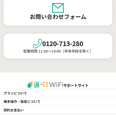
お問い合わせフォーム
0120-713-280
営業時間 11:00～19:00（年末年始を除く）
サポートサイト
プランについて
端末操作・設定について
契約お支払い